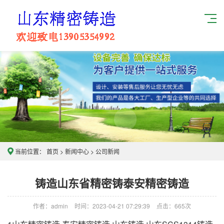
当前位置：
首页
>
新闻中心
>
公司新闻
铸造山东省精密铸泰安精密铸造
作者：admin
时间：2023-04-21 07:29:39
点击：
665次