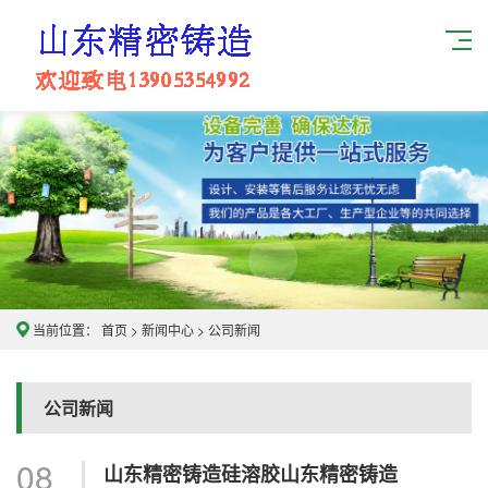
当前位置：
首页
>
新闻中心
>
公司新闻
公司新闻
08
山东精密铸造硅溶胶山东精密铸造