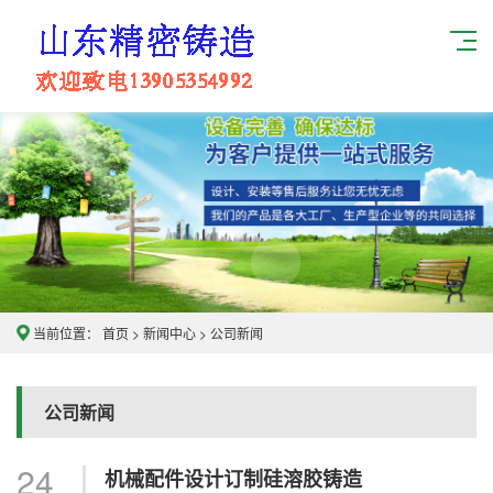
当前位置：
首页
>
新闻中心
>
公司新闻
公司新闻
24
机械配件设计订制硅溶胶铸造