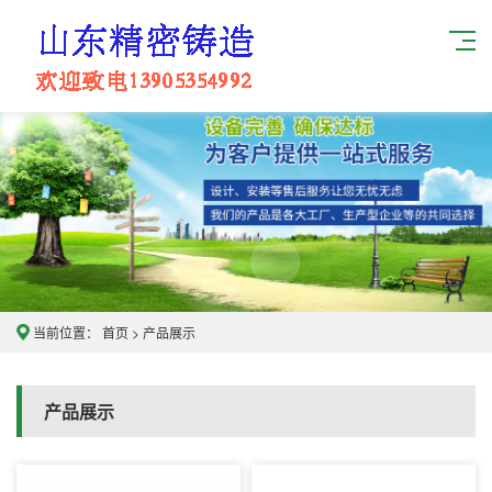
当前位置：
首页
>
产品展示
产品展示