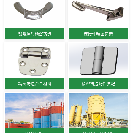
锁紧螺母精密铸造
连接件精密铸造
精密铸造合金材料
精密铸造配件装配