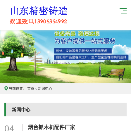
当前位置：
首页
>
新闻中心
新闻中心
04
烟台抓木机配件厂家