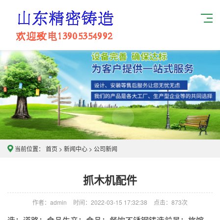
当前位置：
首页
>
新闻中心
>
公司新闻
抓木机配件
作者：admin
时间：2022-03-15 17:32:38
点击：
873次