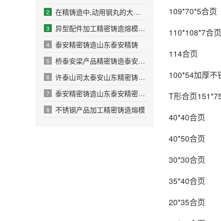
109*70*5合页
在精铸造中,动用钢丸的大小对表面的细度有什么影响
2
异型配件加工精密铸造熔模精密铸造
3
110*108*7合
泰安精密铸造山东泰安精铸
4
114合页
桥泰安梁产品精密铸造泰安精铸预埋件精轧螺纹钢
5
100*54加厚
许泰山司太泰安山东精密铸造泰安精密铸造
6
泰安精密铸造山东泰安精密铸造加工
7
T形合页151*7
不锈钢产品加工精密铸造熔模
8
40*40合页
40*50合页
30*30合页
35*40合页
20*35合页