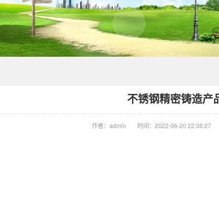
不锈钢精密铸造产
作者：admin
时间：2022-06-20 22:36:27