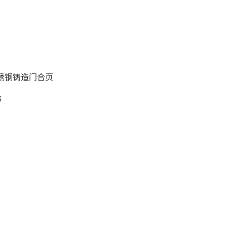
页
不锈钢铸造门合页
5