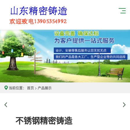
当前位置：
首页
>
产品展示
不锈钢精密铸造