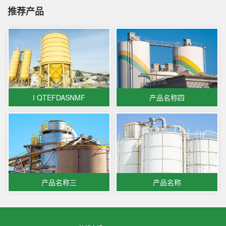
推荐产品
I QTEFDASNMF
产品名称四
产品名称三
产品名称