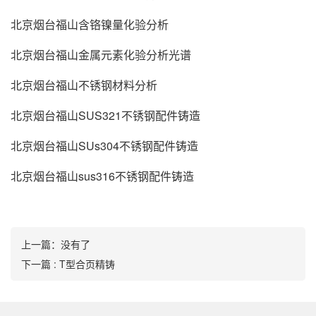
北京烟台福山含铬镍量化验分析
北京烟台福山金属元素化验分析光谱
北京烟台福山不锈钢材料分析
北京烟台福山SUS321不锈钢配件铸造
北京烟台福山SUs304不锈钢配件铸造
北京烟台福山sus316不锈钢配件铸造
上一篇：没有了
下一篇 : T型合页精铸