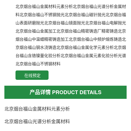
北京烟台福山金属材料元素分析北京烟台福山光谱分析金属材
料北京烟台福山不锈钢抛光北京烟台福山磁针抛光北京烟台福
山表面研磨抛光北京烟台福山镜面抛光北京烟台福山电解抛光
北京烟台福山金属加工北京烟台福山精密铸造厂精密铸造北京
烟台福山中温蜡精密铸造加工北京烟台福山中频炉熔炼铸造北
京烟台福山钢水浇铸造北京烟台福山金属化学元素分析北京烟
台福山含铬镍量化验分析北京烟台福山金属元素化验分析光谱
北京烟台福山不锈钢材料
在线预定
产品详情 PRODUCT DETAILS
北京烟台福山金属材料元素分析
北京烟台福山光谱分析金属材料