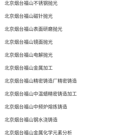
北京烟台福山不锈钢抛光
北京烟台福山磁针抛光
北京烟台福山表面研磨抛光
北京烟台福山镜面抛光
北京烟台福山电解抛光
北京烟台福山金属加工
北京烟台福山精密铸造厂精密铸造
北京烟台福山中温蜡精密铸造加工
北京烟台福山中频炉熔炼铸造
北京烟台福山钢水浇铸造
北京烟台福山金属化学元素分析