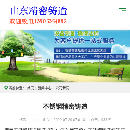
当前位置：
首页
>
新闻中心
>
公司新闻
不锈钢精密铸造
作者：admin
时间：2022-07-29 07:01:31
点击：
938次