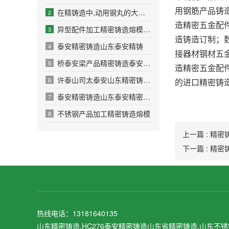
用钢筋产品铸
在精铸造中,动用钢丸的大小对表面的细度有什么影响
2
造精密五金配
异型配件加工精密铸造熔模精密铸造
3
造铸造订制；
泰安精密铸造山东泰安精铸
4
接器材钢材五
桥泰安梁产品精密铸造泰安精铸预埋件精轧螺纹钢
5
造精密五金配
许泰山司太泰安山东精密铸造泰安精密铸造
6
的进口精密铸
泰安精密铸造山东泰安精密铸造加工
7
不锈钢产品加工精密铸造熔模
8
上一篇 : 精
下一篇 : 精
热线电话：13181640135
山东精密铸造,HC276泰安精密铸造山东省精密铸造,山东不