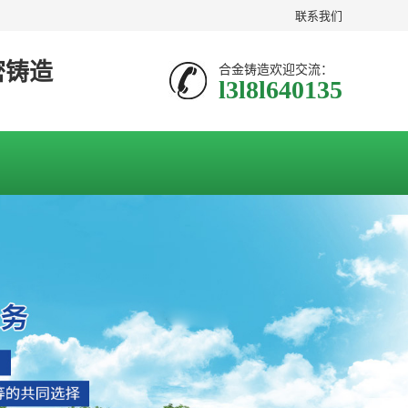
联系我们
密铸造
合金铸造欢迎交流：
l3l8l640135