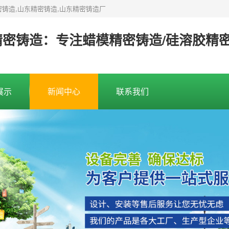
密铸造,山东精密铸造,山东精密铸造厂
精密铸造：专注蜡模精密铸造/硅溶胶精
展示
新闻中心
联系我们