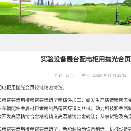
实验设备展台配电柜用抛光合页
作者：admin
时间：2022-10-19 14:28:32
配电柜用抛光合页铰链精密铸造。
工精密铸造熔模精密铸造蜡型精铸件加工：研发生产铸造精密五
车车辆配件金属材料金属制品精密铸造类器械；动力科技和金属
金开发高温精铸合金精密铸造高温精铸合金转让；从事货物及高
工精密铸造熔模精密铸造蜡型；新能源原动设备制造；机械设备