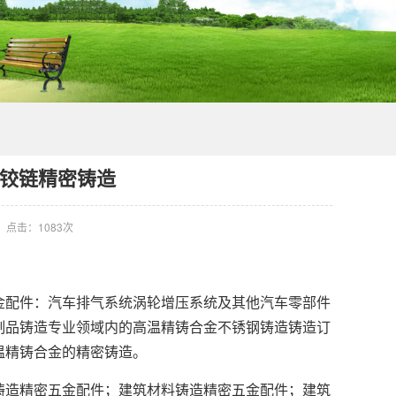
铰链精密铸造
点击：
1083次
金配件：汽车排气系统涡轮增压系统及其他汽车零部件
制品铸造专业领域内的高温精铸合金不锈钢铸造铸造订
温精铸合金的精密铸造。
铸造精密五金配件；建筑材料铸造精密五金配件；建筑