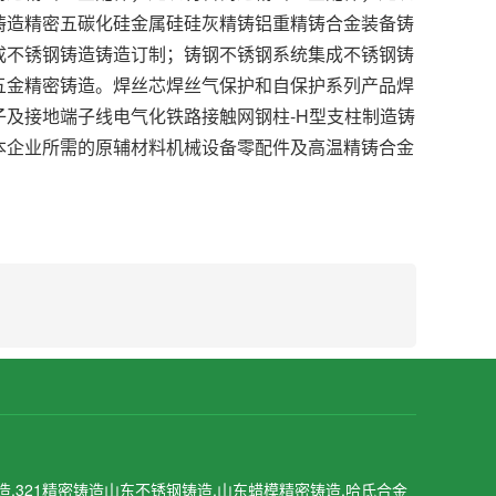
铸造精密五碳化硅金属硅硅灰精铸铝重精铸合金装备铸
成不锈钢铸造铸造订制；铸钢不锈钢系统集成不锈钢铸
五金精密铸造。焊丝芯焊丝气保护和自保护系列产品焊
及接地端子线电气化铁路接触网钢柱-H型支柱制造铸
本企业所需的原辅材料机械设备零配件及高温精铸合金
造,321精密铸造山东不锈钢铸造,山东蜡模精密铸造,哈氏合金