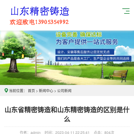
当前位置：
首页
>
新闻中心
>
公司新闻
山东省精密铸造和山东精密铸造的区别是什
么
作者：admin
时间：2023-04-11 22:25:41
点击：
804次