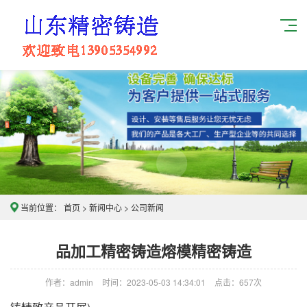
当前位置：
首页
>
新闻中心
>
公司新闻
品加工精密铸造熔模精密铸造
作者：admin
时间：2023-05-03 14:34:01
点击：
657次