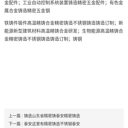
金配件；工业自动控制系统装置铸造精密五金配件；有色金
属合金铸造精密五金钢
铁铸件锻件高温精铸合金精密铸造不锈钢铸造铸造订制；新
能源新型建筑材料高温精铸合金研发；生物能源高温精铸合
金精密铸造不锈钢铸造铸造订制；铸钢
上一篇 : 铸造山东省精密铸泰安精密铸造
下一篇 : 泰安这里有精密铸造不锈钢泰安