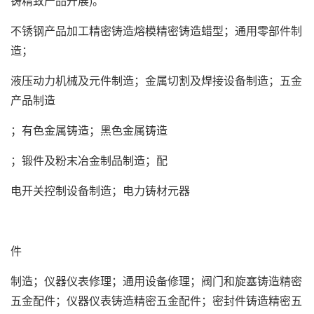
铸精致产品开展)。
不锈钢产品加工精密铸造熔模精密铸造蜡型；通用零部件制
造；
液压动力机械及元件制造；金属切割及焊接设备制造；五金
产品制造
；有色金属铸造；黑色金属铸造
；锻件及粉末冶金制品制造；配
电开关控制设备制造；电力铸材元器
件
制造；仪器仪表修理；通用设备修理；阀门和旋塞铸造精密
五金配件；仪器仪表铸造精密五金配件；密封件铸造精密五