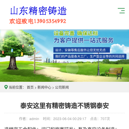
当前位置：
首页
>
新闻中心
>
公司新闻
泰安这里有精密铸造不锈钢泰安
作者：admin
时间：2023-06-04 00:29:17
点击：
707次