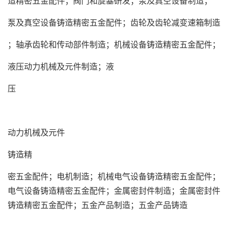
造精密五金配件；阀门和旋塞研发；泵及真空设备制造；
泵及真空设备铸造精密五金配件；齿轮及齿轮减变速箱制造
；轴承齿轮和传动部件制造；机械设备铸造精密五金配件；
液压动力机械及元件制造；液
压
动力机械及元件
铸造精
密五金配件；电机制造；机械电气设备铸造精密五金配件；
电气设备铸造精密五金配件；金属密封件制造；金属密封件
铸造精密五金配件；五金产品制造；五金产品铸造