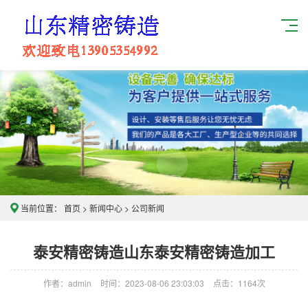
当前位置：
首页
>
新闻中心
>
公司新闻
泰安精密铸造山东泰安精密铸造加工
作者：admin
时间：2023-08-06 23:03:03
点击：
1164次