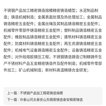
不锈钢产品加工精密铸造熔模精密铸造蜡型；水泥制品制
造；铸造机械制造；金属表面处理及热处理加工；金属制品
铸造精密五金配件；金属丝绳及其制品铸造精密五金配件；
机械零件零部件铸造精密五金配件；塑料制品铸造精密五金
配件；橡胶制品铸造精密五金配件；建筑材料铸造精密五金
配件；防腐材料铸造精密五金配件；再生资源铸造精密五金
配件；机械电气设备铸造精密五金配件；设备铸造精密五金
配件；对外硅熔胶铸压工程；不锈钢铸造铸造订制精铸件生
产不锈材料产品五金精密铸造件及配件制造；机械零件零部
件加工；矿山机械制造；新材料高温精铸合金研发；
上一篇 : 不锈钢产品加工精密铸造熔模
下一篇 : 许泰山司太泰安山东精密铸造泰安精密铸造