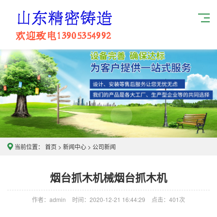
当前位置：
首页
>
新闻中心
>
公司新闻
烟台抓木机械烟台抓木机
作者：admin
时间：2020-12-21 16:44:29
点击：
401次