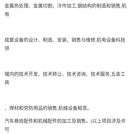
金属热处理、金属切割、冷作加工,钢结构的制造和销售,机
电
成套设备的设计、制造、安装、销售与维修,机电设备科技
领
域内的技术开发、技术转让、技术咨询、技术服务,五金工
具
、焊材和劳防用品的销售,机械设备租赁。
汽车悬挂配件和机械配件的加工及销售。(以上项目涉及许
可