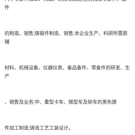
件
的制造、销售;铸锻件制造、销售;本企业生产、科研所需原
辅
材料、机械设备、仪器仪表、备品备件、零备件的研发、生
产
、销售及业务;中、重型卡车、微型车及轿车的黑色铸
件加工制造;铸造工艺工装设计。