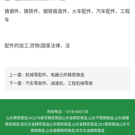
铸钢件、铸铁件、钢铁锻造件、火车配件、汽车配件、工程
车
配件的加工;货物(国家法律、法
上一篇 : 机械零配件、电器元件精密铸造
下一篇 : 汽车零部件、减速机、工程机械零部
热线电话：13181640135
山东精密铸造,HC276泰安精密铸造山东省精密铸造,山东不锈钢铸造,山东蜡模
精密铸造,哈氏合金精密铸造
山东精密铸造,山东省精密铸造,321精密铸造山东不
锈钢铸造,山东蜡模精密铸造,哈氏合金精密铸造