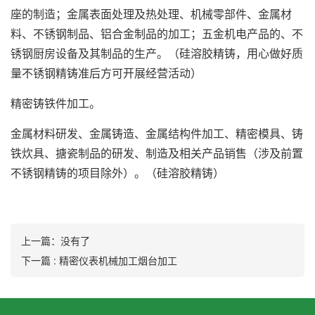
座的制造；金属表面处理及热处理、机械零部件、金属材
料、不锈钢制品、铝合金制品的加工；五金机电产品的、不
锈钢厨房设备及其制品的生产。（硅溶胶精铸，用心做好质
量不锈钢精铸准后方可开展经营活动）
精密铸铁件加工。
金属材料研发、金属铸造、金属结构件加工、精密模具、铸
铁炊具、搪瓷制品的研发、制造及相关产品销售（涉及前置
不锈钢精铸的项目除外）。（硅溶胶精铸）
上一篇：没有了
下一篇 : 精密仪表机械加工烟台加工