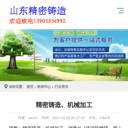
当前位置：
首页
>
新闻中心
>
行业资讯
精密铸造、机械加工
作者：admin
时间：2021-02-05 05:37:32
点击：
1084次