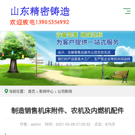
当前位置：
首页
>
新闻中心
>
公司新闻
制造销售机床附件、农机及内燃机配件
作者：admin
时间：2021-05-28 07:06:32
点击：
876次