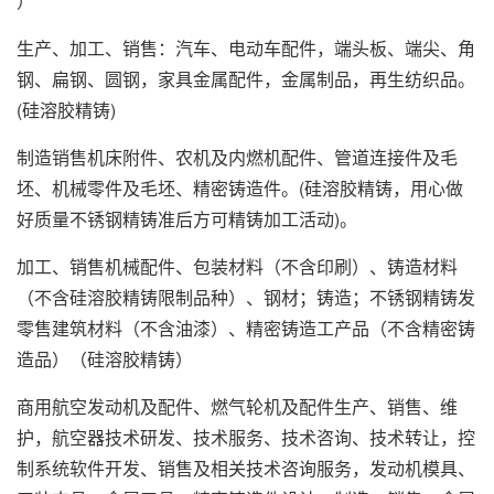
）
生产、加工、销售：汽车、电动车配件，端头板、端尖、角
钢、扁钢、圆钢，家具金属配件，金属制品，再生纺织品。
(硅溶胶精铸)
制造销售机床附件、农机及内燃机配件、管道连接件及毛
坯、机械零件及毛坯、精密铸造件。(硅溶胶精铸，用心做
好质量不锈钢精铸准后方可精铸加工活动)。
加工、销售机械配件、包装材料（不含印刷）、铸造材料
（不含硅溶胶精铸限制品种）、钢材；铸造；不锈钢精铸发
零售建筑材料（不含油漆）、精密铸造工产品（不含精密铸
造品）（硅溶胶精铸）
商用航空发动机及配件、燃气轮机及配件生产、销售、维
护，航空器技术研发、技术服务、技术咨询、技术转让，控
制系统软件开发、销售及相关技术咨询服务，发动机模具、